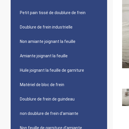
Petit pain tissé de doublure de frein
Doublure de frein industrielle
Non amiante joignant la feuille
Amiante joignant la feuille
Huile joignant la feuille de garniture
Matériel de bloc de frein
Doublure de frein de guindeau
non doublure de frein d'amiante
Non feuille de garniture d'amiante