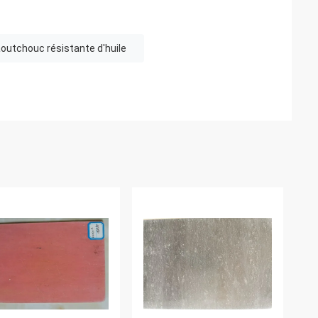
caoutchouc résistante d'huile