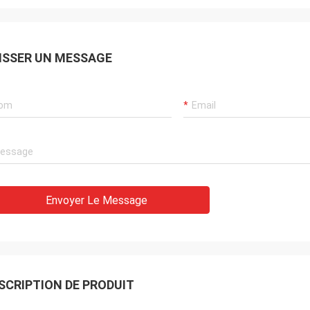
ISSER UN MESSAGE
Envoyer Le Message
SCRIPTION DE PRODUIT