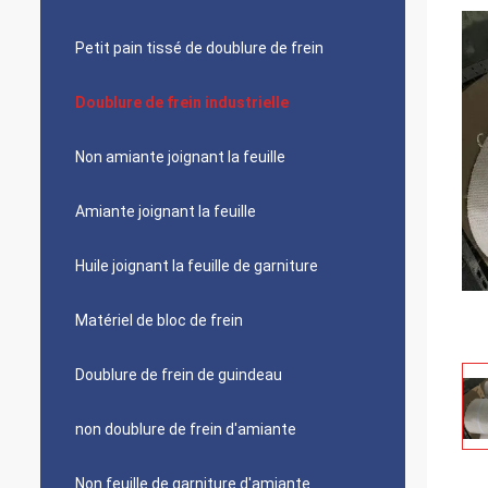
Petit pain tissé de doublure de frein
Doublure de frein industrielle
Non amiante joignant la feuille
Amiante joignant la feuille
Huile joignant la feuille de garniture
Matériel de bloc de frein
Doublure de frein de guindeau
non doublure de frein d'amiante
Non feuille de garniture d'amiante